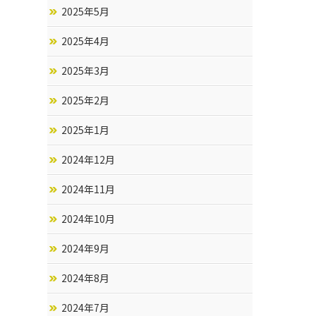
2025年5月
2025年4月
2025年3月
2025年2月
2025年1月
2024年12月
2024年11月
2024年10月
2024年9月
2024年8月
2024年7月