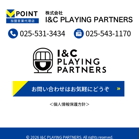
025-531-3434
025-543-1170
お問い合わせはお気軽にどうぞ
＜個人情報保護方針＞
© 2026 I&C PLAYING PARTNERS. All rights reserved.