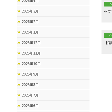
2026年4月
イ
2026年3月
セブ
2026年2月
2026年1月
イ
2025年12月
【催
2025年11月
2025年10月
2025年9月
2025年8月
2025年7月
2025年6月