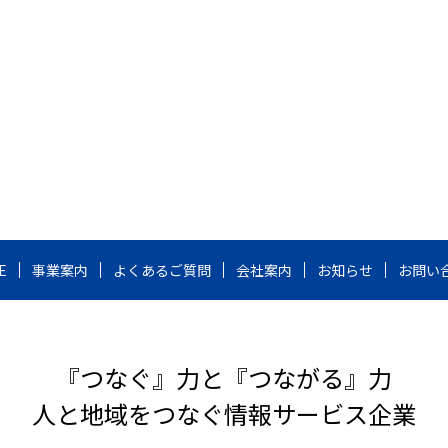
E
事業案内
よくあるご質問
会社案内
お知らせ
お問い
『つなぐ』力と『つながる』力
人と地域をつなぐ情報サービス企業