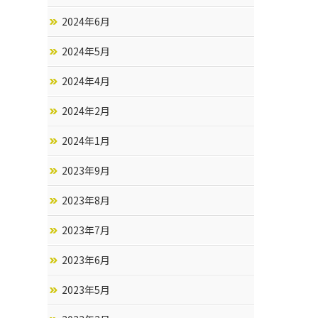
2024年6月
2024年5月
2024年4月
2024年2月
2024年1月
2023年9月
2023年8月
2023年7月
2023年6月
2023年5月