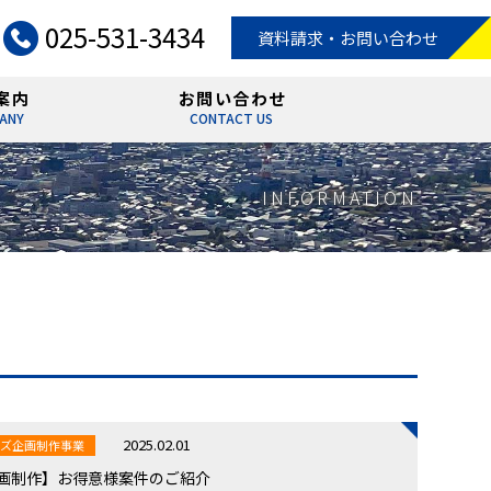
025-531-3434
資料請求・お問い合わせ
案内
お問い合わせ
ANY
CONTACT US
INFORMATION
2025.02.01
ッズ企画制作事業
画制作】お得意様案件のご紹介