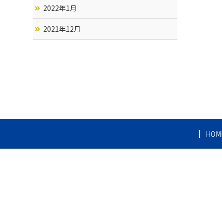
2022年1月
2021年12月
HOM