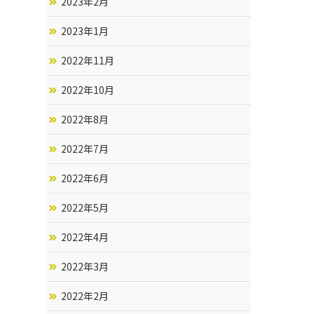
2023年2月
2023年1月
2022年11月
2022年10月
2022年8月
2022年7月
2022年6月
2022年5月
2022年4月
2022年3月
2022年2月