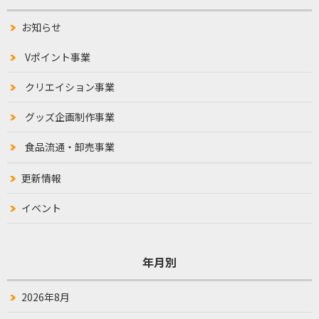
お知らせ
Vポイント事業
クリエイション事業
グッズ企画制作事業
食品流通・卸売事業
更新情報
イベント
年月別
2026年8月