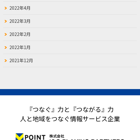
2022年4月
2022年3月
2022年2月
2022年1月
2021年12月
『つなぐ』力と『つながる』力
人と地域をつなぐ情報サービス企業