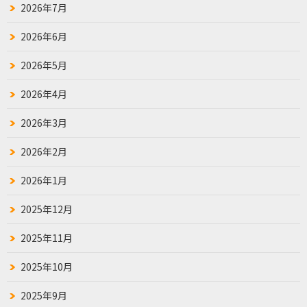
2026年7月
2026年6月
2026年5月
2026年4月
2026年3月
2026年2月
2026年1月
2025年12月
2025年11月
2025年10月
2025年9月