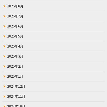
2025年8月
2025年7月
2025年6月
2025年5月
2025年4月
2025年3月
2025年2月
2025年1月
2024年12月
2024年11月
2024年10月