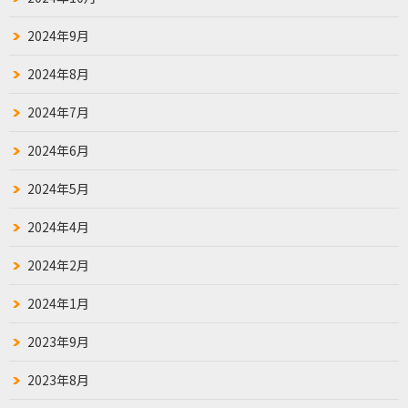
2024年9月
2024年8月
2024年7月
2024年6月
2024年5月
2024年4月
2024年2月
2024年1月
2023年9月
2023年8月