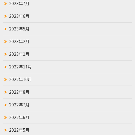
2023年7月
2023年6月
2023年5月
2023年2月
2023年1月
2022年11月
2022年10月
2022年8月
2022年7月
2022年6月
2022年5月